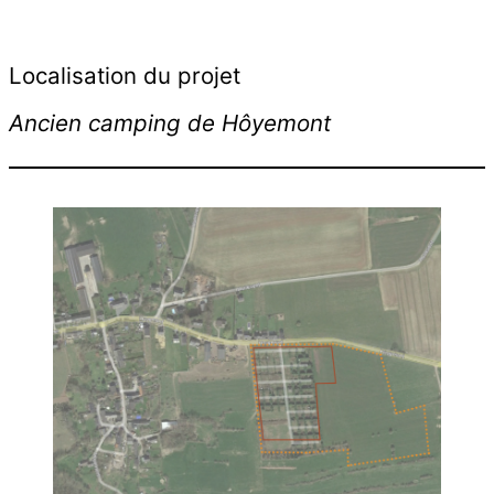
Localisation du projet
Ancien camping de Hôyemont