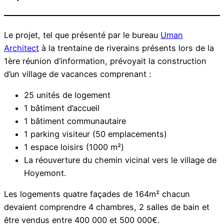
Le projet, tel que présenté par le bureau
Uman
Architect
à la trentaine de riverains présents lors de la
1ère réunion d’information, prévoyait la construction
d’un village de vacances comprenant :
25 unités de logement
1 bâtiment d’accueil
1 bâtiment communautaire
1 parking visiteur (50 emplacements)
1 espace loisirs (1000 m²)
La réouverture du chemin vicinal vers le village de
Hoyemont.
Les logements quatre façades de 164m² chacun
devaient comprendre 4 chambres, 2 salles de bain et
être vendus entre 400 000 et 500 000€.