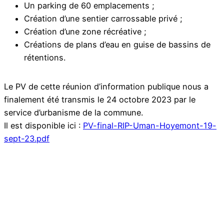
Un parking de 60 emplacements ;
Création d’une sentier carrossable privé ;
Création d’une zone récréative ;
Créations de plans d’eau en guise de bassins de
rétentions.
Le PV de cette réunion d’information publique nous a
finalement été transmis le 24 octobre 2023 par le
service d’urbanisme de la commune.
Il est disponible ici :
PV-final-RIP-Uman-Hoyemont-19-
sept-23.pdf