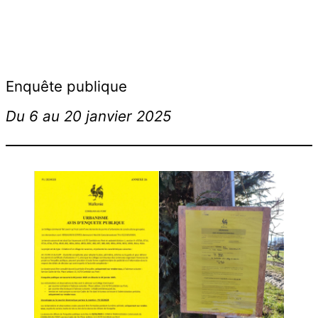
Enquête publique
Du 6 au 20 janvier 2025