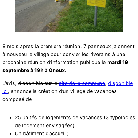
8 mois après la première réunion, 7 panneaux jalonnent
à nouveau le village pour convier les riverains à une
prochaine réunion d’information publique le
mardi 19
septembre à 19h à Oneux
.
L’avis,
disponible sur le
site de la commune
,
disponible
ici
, annonce
la création d’un village de vacances
composé de :
25 unités de logements de vacances (3 typologies
de logement envisagées)
Un bâtiment d’accueil ;