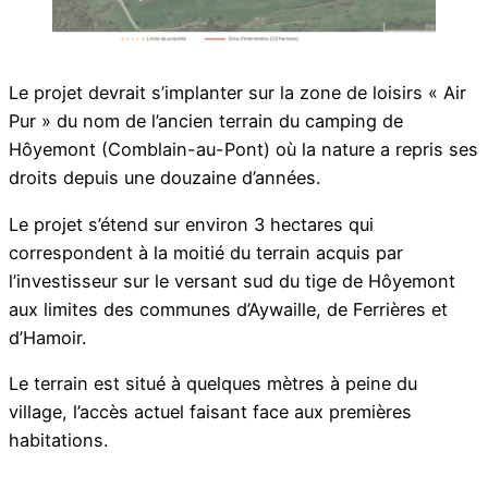
Le projet devrait s’implanter sur la zone de loisirs « Air
Pur » du nom de l’ancien terrain du camping de
Hôyemont (Comblain-au-Pont) où la nature a repris ses
droits depuis une douzaine d’années.
Le projet s’étend sur environ 3 hectares qui
correspondent à la moitié du terrain acquis par
l’investisseur sur le versant sud du tige de Hôyemont
aux limites des communes d’Aywaille, de Ferrières et
d’Hamoir.
Le terrain est situé à quelques mètres à peine du
village, l’accès actuel faisant face aux premières
habitations.